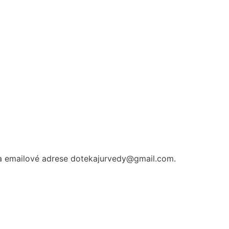
na emailové adrese dotekajurvedy@gmail.com.