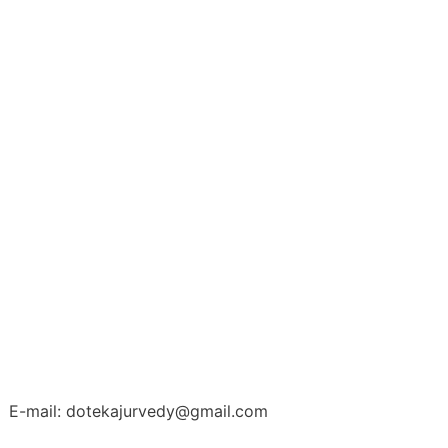
E-mail: dotekajurvedy@gmail.com