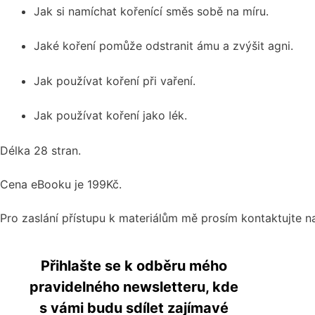
Jak si namíchat kořenící směs sobě na míru.
Jaké koření pomůže odstranit ámu a zvýšit agni.
Jak používat koření při vaření.
Jak používat koření jako lék.
Délka 28 stran.
Cena eBooku je 199Kč.
Pro zaslání přístupu k materiálům mě prosím kontaktujte 
Přihlašte se k odběru mého
pravidelného newsletteru, kde
s vámi budu sdílet zajímavé